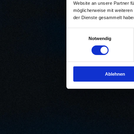
Website an unsere Partner fü
möglicherweise mit weiteren
der Dienste gesammelt habe
Einwilligungsauswahl
Notwendig
Ablehnen