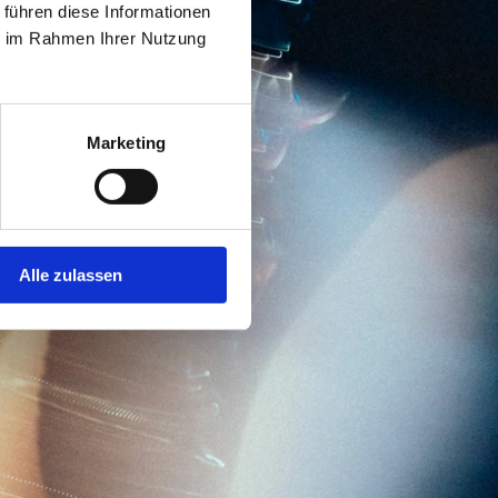
 führen diese Informationen
ie im Rahmen Ihrer Nutzung
Marketing
Alle zulassen