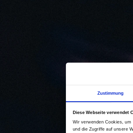
Zustimmung
Diese Webseite verwendet 
Wir verwenden Cookies, um I
und die Zugriffe auf unsere 