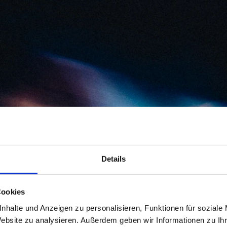
Details
Cookies
Hey, you
nhalte und Anzeigen zu personalisieren, Funktionen für soziale
Website zu analysieren. Außerdem geben wir Informationen zu I