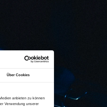
Über Cookies
!
 Medien anbieten zu können
hrer Verwendung unserer